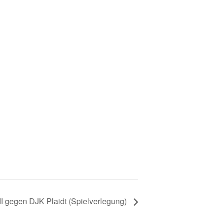
II gegen DJK Plaidt (Spielverlegung)