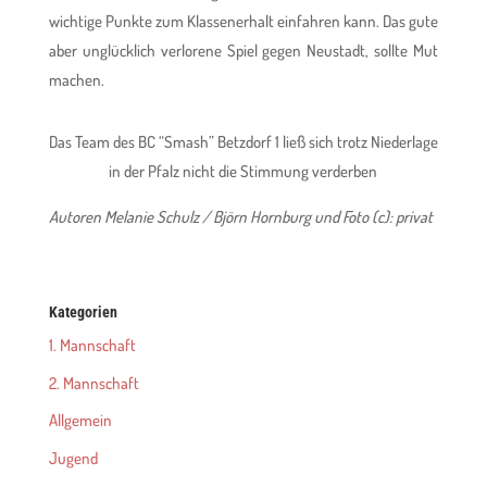
wichtige Punkte zum Klassenerhalt einfahren kann. Das gute
aber unglücklich verlorene Spiel gegen Neustadt, sollte Mut
machen.
Das Team des BC “Smash” Betzdorf 1 ließ sich trotz Niederlage
in der Pfalz nicht die Stimmung verderben
Autoren Melanie Schulz / Björn Hornburg und Foto (c): privat
Kategorien
1. Mannschaft
2. Mannschaft
Allgemein
Jugend