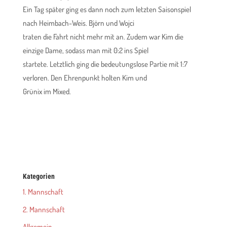
Ein Tag später ging es dann noch zum letzten Saisonspiel
nach Heimbach-Weis. Björn und Wojci
traten die Fahrt nicht mehr mit an. Zudem war Kim die
einzige Dame, sodass man mit 0:2 ins Spiel
startete. Letztlich ging die bedeutungslose Partie mit 1:7
verloren. Den Ehrenpunkt holten Kim und
Grünix im Mixed.
Kategorien
1. Mannschaft
2. Mannschaft
Allgemein