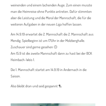
weinenden und einem lachenden Auge. Zum einen musste
man die Heimreise ohne Punkte antreten. Dafür stimmten
aber die Leistung und die Moral der Mannschaft, die für die
weiteren Aufgaben in der neuen Liga hoffen lassen.
Am 14.9.19 erwartet die 2. Mannschaft die 2. Mannschaft aus
Mendig. Spielbeginn ist um 17Uhr in der Molzberghalle.
Zuschauer sind gerne gesehen 🙃
Am 15.9 ist die zweite Mannschaft dann zu hast bei der BCK
Heimbach-Weis 1.
Die 1. Mannschaft startet am 14.9.19 in Andernach in die
Saison.
Also bleibt dran und seid gespannt 🏸