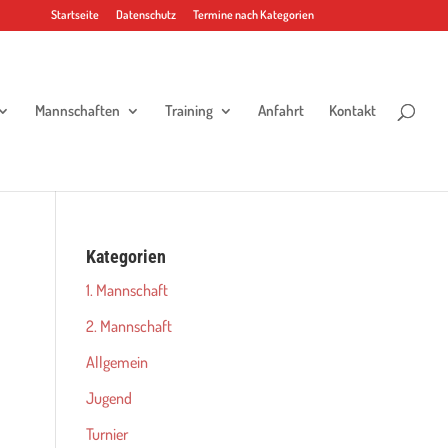
Startseite
Datenschutz
Termine nach Kategorien
Mannschaften
Training
Anfahrt
Kontakt
Kategorien
1. Mannschaft
2. Mannschaft
Allgemein
Jugend
Turnier