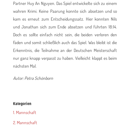
Partner Huy An Nguyen. Das Spiel entwickelte sich zu einem
wahren Krimi. Keine Paarung konnte sich absetzen und so
kam es erneut zum Entscheidungssatz. Hier konnten Nils
und Jonathan sich zum Ende absetzen und führten 18:14.
Doch es sollte einfach nicht sein, die beiden verloren den
Faden und somit schließlich auch das Spiel. Was bleibt ist die
Erkenntnis, die Teilnahme an der Deutschen Meisterschaft
nur ganz knapp verpasst zu haben. Vielleicht klappt es beim
nächsten Mal.
Autor: Petra Schönborn
Kategorien
1. Mannschaft
2. Mannschaft