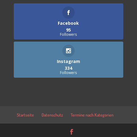
Facebook
95
Followers
Instagram
334
Followers
Startseite
Datenschutz
Termine nach Kategorien