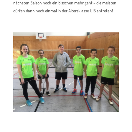
nächsten Saison noch ein bisschen mehr geht – die meisten
dürfen dann noch einmal in der Altersklasse U15 antreten!